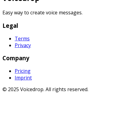
Easy way to create voice messages.
Legal
Terms
Privacy
Company
Pricing
Imprint
© 2025 Voicedrop. All rights reserved.