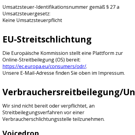
Umsatzsteuer-Identifikationsnummer gemäß § 27 a
Umsatzsteuergesetz:
Keine Umsatzsteuerpflicht
EU-Streitschlichtung
Die Europäische Kommission stellt eine Plattform zur
Online-Streitbeilegung (OS) bereit:
https://ec.europa.eu/consumers/odr/
.
Unsere E-Mail-Adresse finden Sie oben im Impressum.
Verbrauchersreitbeilegung/Uni
Wir sind nicht bereit oder verpflichtet, an
Streitbeilegungsverfahren vor einer
Verbraucherschlichtungsstelle teilzunehmen.
Voicedrop